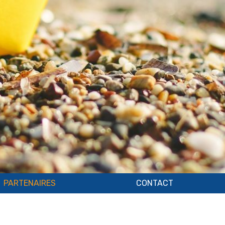
PARTENAIRES
CONTACT