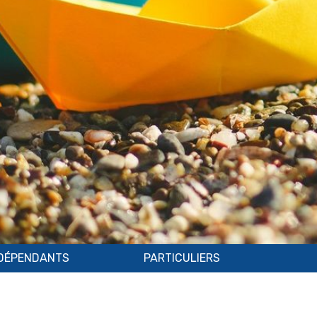
NDÉPENDANTS
PARTICULIERS