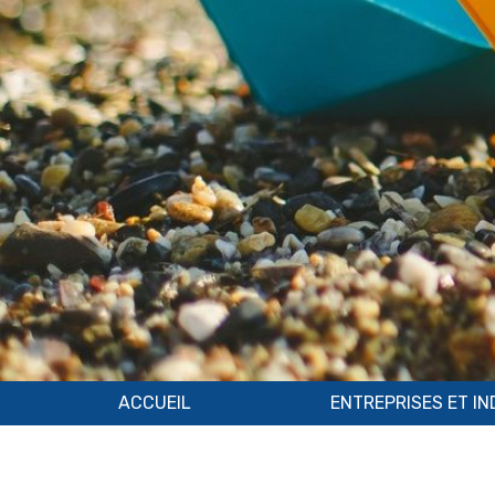
ACCUEIL
ENTREPRISES ET I