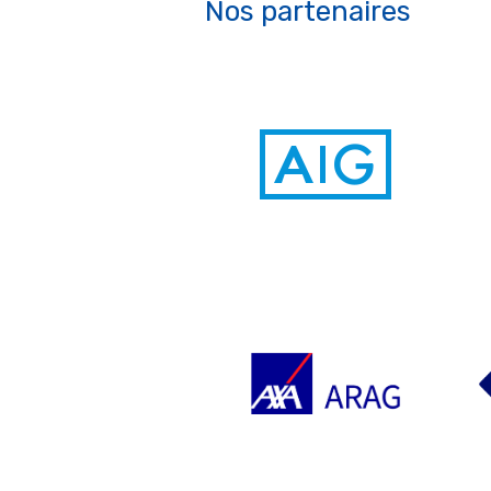
Nos partenaires